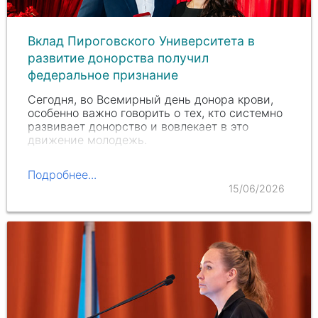
Вклад Пироговского Университета в
развитие донорства получил
федеральное признание
Сегодня, во Всемирный день донора крови,
особенно важно говорить о тех, кто системно
развивает донорство и вовлекает в это
движение молодежь.
Подробнее...
15/06/2026