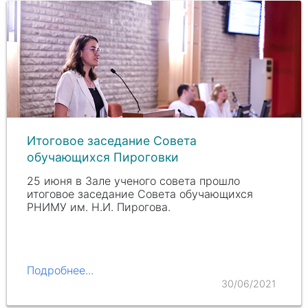
Итоговое заседание Совета
обучающихся Пироговки
25 июня в Зале ученого совета прошло
итоговое заседание Совета обучающихся
РНИМУ им. Н.И. Пирогова.
Подробнее...
30/06/2021