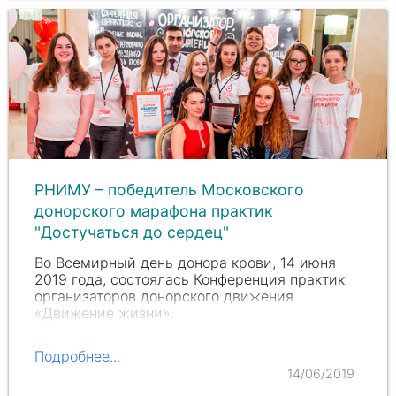
РНИМУ – победитель Московского
донорского марафона практик
"Достучаться до сердец"
Во Всемирный день донора крови, 14 июня
2019 года, состоялась Конференция практик
организаторов донорского движения
«Движение жизни».
Подробнее...
14/06/2019