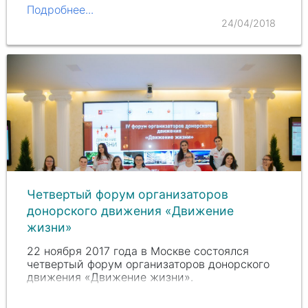
Подробнее...
24/04/2018
Четвертый форум организаторов
донорского движения «Движение
жизни»
22 ноября 2017 года в Москве состоялся
четвертый форум организаторов донорского
движения «Движение жизни».