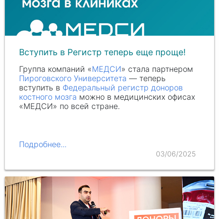
Вступить в Регистр теперь еще проще!
Группа компаний «
МЕДСИ
» стала партнером
Пироговского Университета
— теперь
вступить в
Федеральный регистр доноров
костного мозга
можно в медицинских офисах
«МЕДСИ» по всей стране.
Подробнее...
03/06/2025