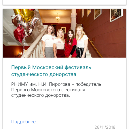
Первый Московский фестиваль
студенческого донорства
РНИМУ им. Н.И. Пирогова – победитель
Первого Московского фестиваля
студенческого донорства.
Подробнее...
28/11/2018