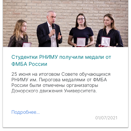
Студентки РНИМУ получили медали от
ФМБА России
25 июня на итоговом Совете обучающихся
РНИМУ им. Пирогова медалями от ФМБА
России были отмечены организаторы
Донорского движения Университета.
Подробнее...
01/07/2021