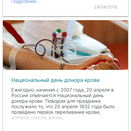
Подробнее...
24/04/2018
Национальный день донора крови
Ежегодно, начиная с 2007 года, 20 апреля в
России отмечается Национальный день
донора крови. Поводом для праздника
послужило то, что 20 апреля 1832 года было
проведено первое переливание крови,
которое спасло жизнь.