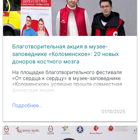
Благотворительная акция в музее-
заповеднике «Коломенское»: 20 новых
доноров костного мозга
На площадке благотворительного фестиваля
«От сердца к сердцу» в музее-заповеднике
«Коломенское» успешно прошла совместная
донорская акция.
Подробнее...
01/10/2025