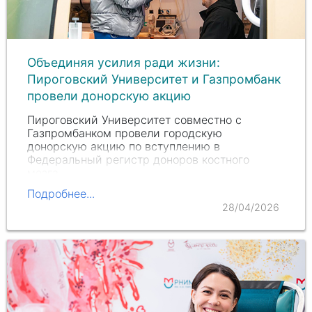
Объединяя усилия ради жизни:
Пироговский Университет и Газпромбанк
провели донорскую акцию
Пироговский Университет совместно с
Газпромбанком провели городскую
донорскую акцию по вступлению в
Федеральный регистр доноров костного
мозга.
Подробнее...
28/04/2026