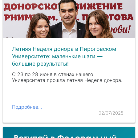
Летняя Неделя донора в Пироговском
Университете: маленькие шаги —
большие результаты!
С 23 по 28 июня в стенах нашего
Университета прошла летняя Неделя донора.
Подробнее...
02/07/2025