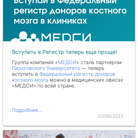
Вступить в Регистр теперь еще проще!
Группа компаний «
МЕДСИ
» стала партнером
Пироговского Университета
— теперь
вступить в
Федеральный регистр доноров
костного мозга
можно в медицинских офисах
«МЕДСИ» по всей стране.
Подробнее...
03/06/2025