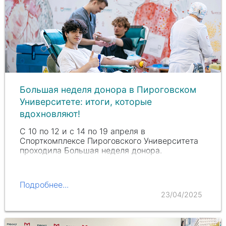
Большая неделя донора в Пироговском
Университете: итоги, которые
вдохновляют!
С 10 по 12 и с 14 по 19 апреля в
Спорткомплексе Пироговского Университета
проходила Большая неделя донора.
Подробнее...
23/04/2025