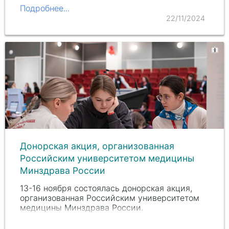
Подробнее...
22/11/2024
Донорская акция, организованная
Российским университетом медицины
Минздрава России
13-16 ноября состоялась донорская акция,
организованная Российским университетом
медицины Минздрава России.