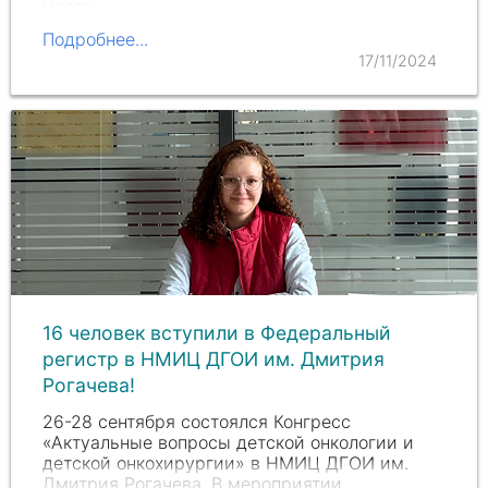
мозга».
Подробнее...
17/11/2024
16 человек вступили в Федеральный
регистр в НМИЦ ДГОИ им. Дмитрия
Рогачева!
26-28 сентября состоялся Конгресс
«Актуальные вопросы детской онкологии и
детской онкохирургии» в НМИЦ ДГОИ им.
Дмитрия Рогачева. В мероприятии