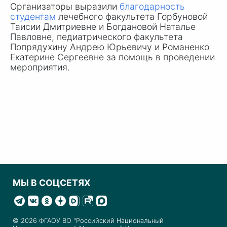
Организаторы выразили
благодарность
студентам
лечебного факультета Горбуновой
Таисии Дмитриевне и Богдановой Наталье
Павловне, педиатрического факультета
Попрядухину Андрею Юрьевичу и Романенко
Екатерине Сергеевне за помощь в проведении
мероприятия.
МЫ В СОЦСЕТЯХ
© 2026 ФГАОУ ВО "Российский Национальный