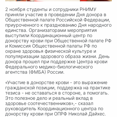
2 ноября студенты и сотрудники РНИМУ
приняли участие в проведении Дня донора в
Общественной палате Российской Федерации,
приуроченного к празднованию Дня народного
единства. Организаторами мероприятия
выступили Координационный центр по
донорству крови при Общественной палате РФ
и Комиссия Общественной палаты РФ по
охране здоровья физической культуре и
популяризации здорового образа жизни. День
донора прошел при поддержке Центра крови
Федерального медико-биологического
агентства (ФМБА) России.
«Участие в донорстве крови - это выражение
гражданской позиции, поддержка на практике
тезиса - не оставаться в стороне, а помогать.
Это полезное дело и реальный вклад в
здоровье соотечественников»,- сказал
руководитель Координационного центра по
донорству крови при ОПРФ Николай Дайхес.