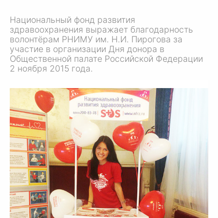
Национальный фонд развития
здравоохранения выражает благодарность
волонтёрам РНИМУ им. Н.И. Пирогова за
участие в организации Дня донора в
Общественной палате Российской Федерации
2 ноября 2015 года.